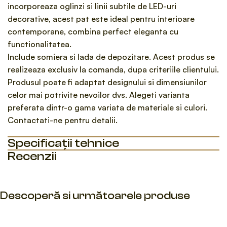
incorporeaza oglinzi si linii subtile de LED-uri
decorative, acest pat este ideal pentru interioare
contemporane, combina perfect eleganta cu
functionalitatea.
Include somiera si lada de depozitare. Acest produs se
realizeaza exclusiv la comanda, dupa criteriile clientului.
Produsul poate fi adaptat designului si dimensiunilor
celor mai potrivite nevoilor dvs. Alegeti varianta
preferata dintr-o gama variata de materiale si culori.
Contactati-ne pentru detalii.
Specificații tehnice
Recenzii
Descoperă si următoarele produse