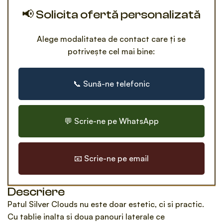
📢 Solicita ofertă personalizată
Alege modalitatea de contact care ți se
potrivește cel mai bine:
📞 Sună-ne telefonic
💬 Scrie-ne pe WhatsApp
📧 Scrie-ne pe email
Descriere
Patul Silver Clouds nu este doar estetic, ci si practic.
Cu tablie inalta si doua panouri laterale ce