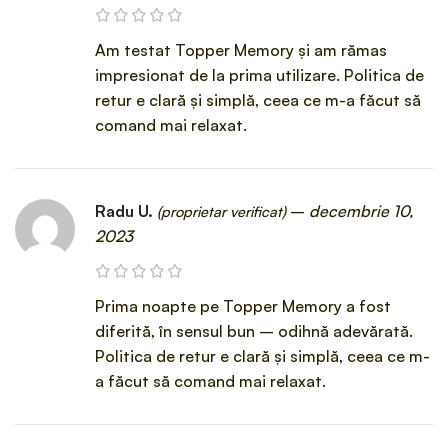
Am testat Topper Memory și am rămas
impresionat de la prima utilizare. Politica de
retur e clară și simplă, ceea ce m-a făcut să
comand mai relaxat.
Radu U.
–
decembrie 10,
(proprietar verificat)
2023
Prima noapte pe Topper Memory a fost
diferită, în sensul bun – odihnă adevărată.
Politica de retur e clară și simplă, ceea ce m-
a făcut să comand mai relaxat.