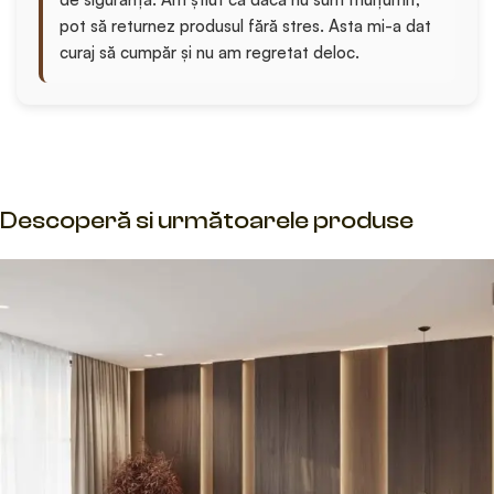
pot să returnez produsul fără stres. Asta mi-a dat
curaj să cumpăr și nu am regretat deloc.
Descoperă si următoarele produse