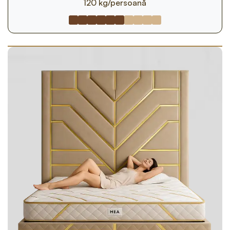
120 kg/persoană