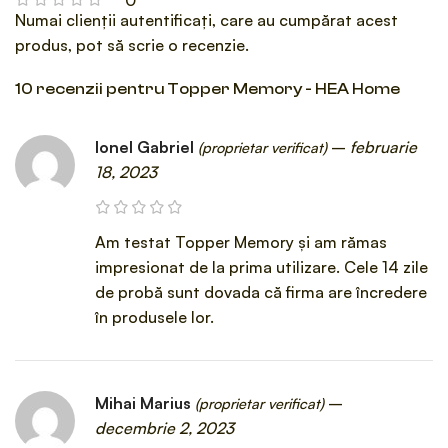
Numai clienții autentificați, care au cumpărat acest
produs, pot să scrie o recenzie.
10 recenzii pentru
Topper Memory - HEA Home
Ionel Gabriel
–
februarie
(proprietar verificat)
18, 2023
Am testat Topper Memory și am rămas
impresionat de la prima utilizare. Cele 14 zile
de probă sunt dovada că firma are încredere
în produsele lor.
Mihai Marius
–
(proprietar verificat)
decembrie 2, 2023